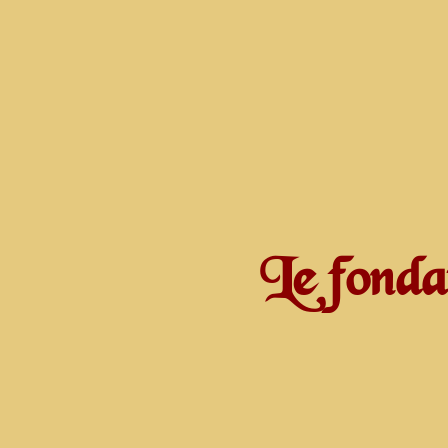
Le fonda