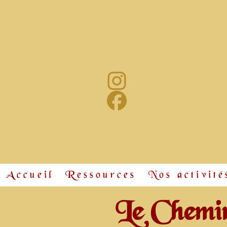
Accueil
Ressources
Nos activité
Le Chemin 