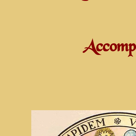
Accompa