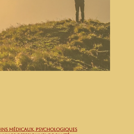
soins médicaux, PSYCHOLOGIQUES