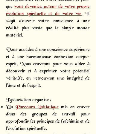
que
vous deveniez acteur de votre propre
évolution spirituelle et de votre vie
.
Il
s'agit d'ouvrir votre conscience à une
réalité plus vaste que le simple monde
matériel.
Vous accédez à une conscience supérieure
et à une harmonieuse connexion corps-
esprit. Nous œuvrons pour vous aider à
découvrir et à exprimer votre potentiel
véritable, en retrouvant une intégrité de
l'âme et de l'esprit.
L’association organise :
Un
Parcours Initiatique
mis en œuvre
dans des groupes de travail pour
approfondir les principes de l'alchimie et de
l'évolution spirituelle.