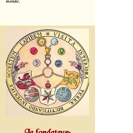
monde.