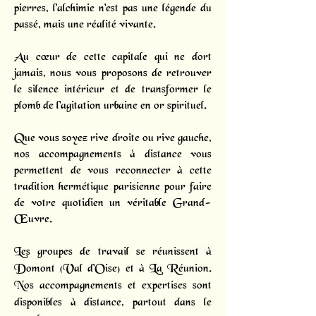
pierres, l'alchimie n'est pas une légende du
passé, mais une réalité vivante.
Au cœur de cette capitale qui ne dort
jamais, nous vous proposons de retrouver
le silence intérieur et de transformer le
plomb de l'agitation urbaine en or spirituel.
Que vous soyez rive droite ou rive gauche,
nos accompagnements à distance vous
permettent de vous reconnecter à cette
tradition hermétique parisienne pour faire
de votre quotidien un véritable Grand-
Œuvre.
Les groupes de travail se réunissent à
Domont (Val d'Oise) et à La Réunion.
Nos accompagnements et expertises sont
disponibles à distance, partout dans le