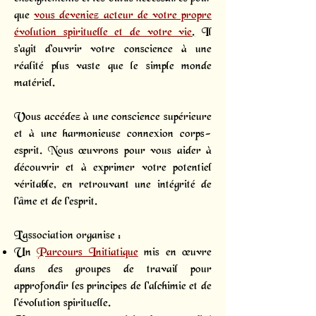
que
vous deveniez acteur de votre propre
évolution spirituelle et de votre vie
.
Il
s'agit d'ouvrir votre conscience à une
réalité plus vaste que le simple monde
matériel.
Vous accédez à une conscience supérieure
et à une harmonieuse connexion corps-
esprit. Nous œuvrons pour vous aider à
découvrir et à exprimer votre potentiel
véritable, en retrouvant une intégrité de
l'âme et de l'esprit.
L’association organise :
Un
Parcours Initiatique
mis en œuvre
dans des groupes de travail pour
approfondir les principes de l'alchimie et de
l'évolution spirituelle.