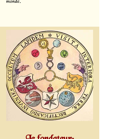
monde.