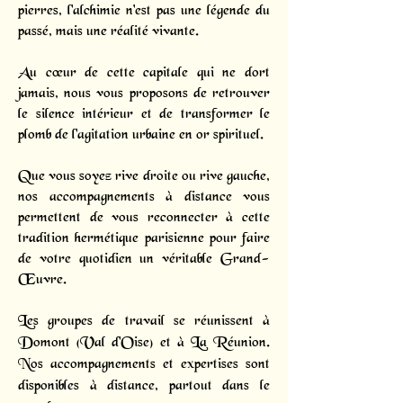
pierres, l'alchimie n'est pas une légende du
passé, mais une réalité vivante.
Au cœur de cette capitale qui ne dort
jamais, nous vous proposons de retrouver
le silence intérieur et de transformer le
plomb de l'agitation urbaine en or spirituel.
Que vous soyez rive droite ou rive gauche,
nos accompagnements à distance vous
permettent de vous reconnecter à cette
tradition hermétique parisienne pour faire
de votre quotidien un véritable Grand-
Œuvre.
Les groupes de travail se réunissent à
Domont (Val d'Oise) et à La Réunion.
Nos accompagnements et expertises sont
disponibles à distance, partout dans le