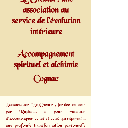
association au
service de l'évolution
intérieure
Accompagnement
spirituel et alchimie
Cognac
L'association "Le Chemin", fondée en 2014
par
Raphaël,
a pour vocation
d'accompagner celles et ceux qui aspirent à
une profonde transformation personnelle