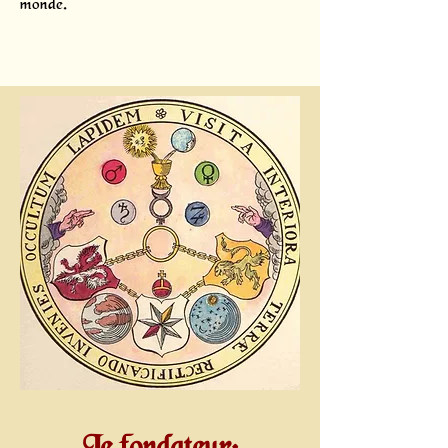
monde.