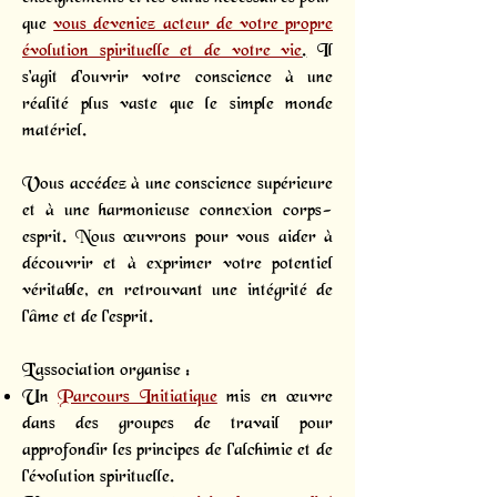
que
vous deveniez acteur de votre propre
évolution spirituelle et de votre vie
.
Il
s'agit d'ouvrir votre conscience à une
réalité plus vaste que le simple monde
matériel.
Vous accédez à une conscience supérieure
et à une harmonieuse connexion corps-
esprit. Nous œuvrons pour vous aider à
découvrir et à exprimer votre potentiel
véritable, en retrouvant une intégrité de
l'âme et de l'esprit.
L’association organise :
Un
Parcours Initiatique
mis en œuvre
dans des groupes de travail pour
approfondir les principes de l'alchimie et de
l'évolution spirituelle.