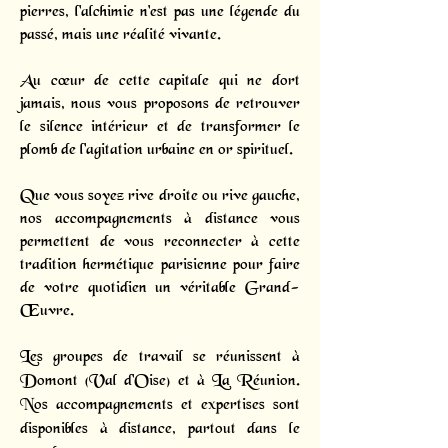
pierres, l'alchimie n'est pas une légende du
passé, mais une réalité vivante.
Au cœur de cette capitale qui ne dort
jamais, nous vous proposons de retrouver
le silence intérieur et de transformer le
plomb de l'agitation urbaine en or spirituel.
Que vous soyez rive droite ou rive gauche,
nos accompagnements à distance vous
permettent de vous reconnecter à cette
tradition hermétique parisienne pour faire
de votre quotidien un véritable Grand-
Œuvre.
Les groupes de travail se réunissent à
Domont (Val d'Oise) et à La Réunion.
Nos accompagnements et expertises sont
disponibles à distance, partout dans le