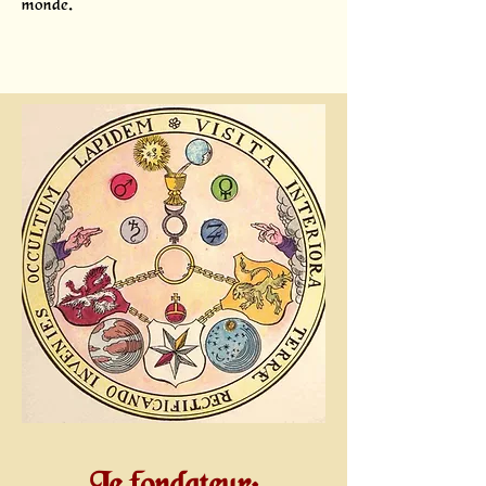
monde.