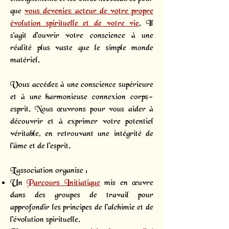
que
vous deveniez acteur de votre propre
évolution spirituelle et de votre vie
.
Il
s'agit d'ouvrir votre conscience à une
réalité plus vaste que le simple monde
matériel.
Vous accédez à une conscience supérieure
et à une harmonieuse connexion corps-
esprit. Nous œuvrons pour vous aider à
découvrir et à exprimer votre potentiel
véritable, en retrouvant une intégrité de
l'âme et de l'esprit.
L’association organise :
Un
Parcours Initiatique
mis en œuvre
dans des groupes de travail pour
approfondir les principes de l'alchimie et de
l'évolution spirituelle.