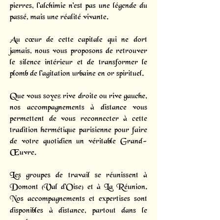
pierres, l'alchimie n'est pas une légende du
passé, mais une réalité vivante.
Au cœur de cette capitale qui ne dort
jamais, nous vous proposons de retrouver
le silence intérieur et de transformer le
plomb de l'agitation urbaine en or spirituel.
Que vous soyez rive droite ou rive gauche,
nos accompagnements à distance vous
permettent de vous reconnecter à cette
tradition hermétique parisienne pour faire
de votre quotidien un véritable Grand-
Œuvre.
Les groupes de travail se réunissent à
Domont (Val d'Oise) et à La Réunion.
Nos accompagnements et expertises sont
disponibles à distance, partout dans le