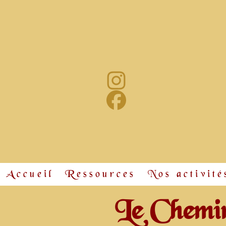
Accueil
Ressources
Nos activité
Le Chemin 