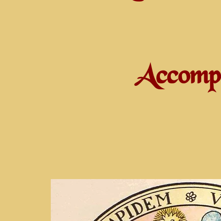
Accompa