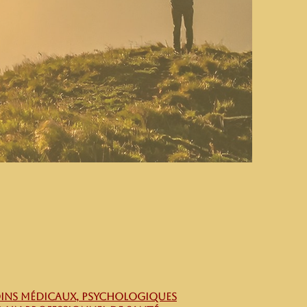
soins médicaux, PSYCHOLOGIQUES