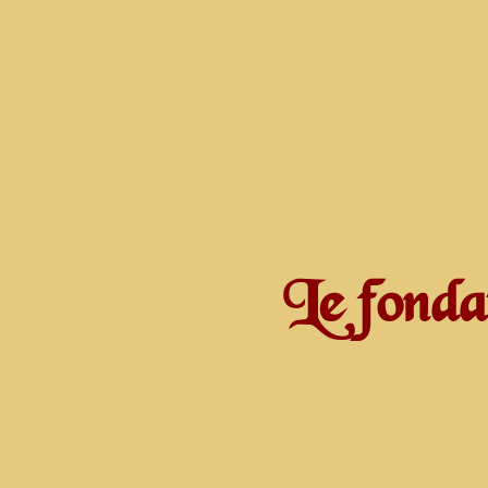
Le fonda