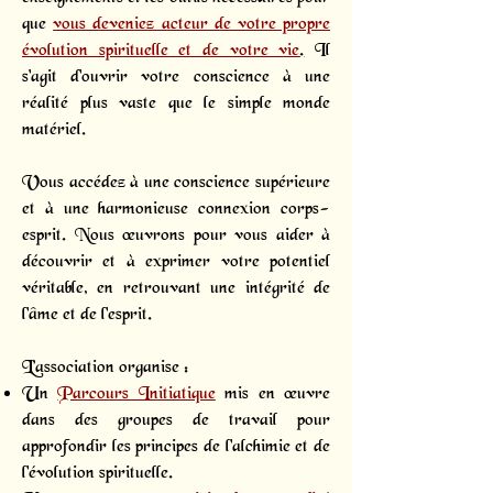
que
vous deveniez acteur de votre propre
évolution spirituelle et de votre vie
.
Il
s'agit d'ouvrir votre conscience à une
réalité plus vaste que le simple monde
matériel.
Vous accédez à une conscience supérieure
et à une harmonieuse connexion corps-
esprit. Nous œuvrons pour vous aider à
découvrir et à exprimer votre potentiel
véritable, en retrouvant une intégrité de
l'âme et de l'esprit.
L’association organise :
Un
Parcours Initiatique
mis en œuvre
dans des groupes de travail pour
approfondir les principes de l'alchimie et de
l'évolution spirituelle.