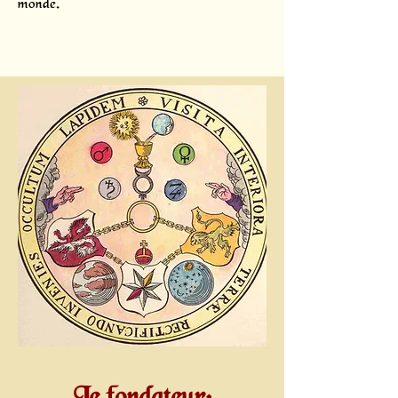
monde.