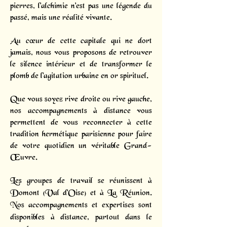
pierres, l'alchimie n'est pas une légende du
passé, mais une réalité vivante.
Au cœur de cette capitale qui ne dort
jamais, nous vous proposons de retrouver
le silence intérieur et de transformer le
plomb de l'agitation urbaine en or spirituel.
Que vous soyez rive droite ou rive gauche,
nos accompagnements à distance vous
permettent de vous reconnecter à cette
tradition hermétique parisienne pour faire
de votre quotidien un véritable Grand-
Œuvre.
Les groupes de travail se réunissent à
Domont (Val d'Oise) et à La Réunion.
Nos accompagnements et expertises sont
disponibles à distance, partout dans le