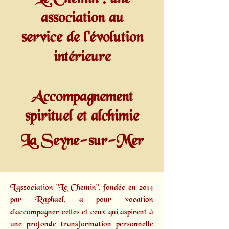
association au
service de l'évolution
intérieure
Accompagnement
spirituel et alchimie
La Seyne-sur-Mer
L'association "Le Chemin", fondée en 2014
par
Raphaël,
a pour vocation
d'accompagner celles et ceux qui aspirent à
une profonde transformation personnelle