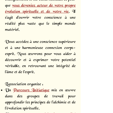
que
vous deveniez acteur de votre propre
évolution spirituelle et de votre vie
.
Il
s'agit d'ouvrir votre conscience à une
réalité plus vaste que le simple monde
matériel.
Vous accédez à une conscience supérieure
et à une harmonieuse connexion corps-
esprit. Nous œuvrons pour vous aider à
découvrir et à exprimer votre potentiel
véritable, en retrouvant une intégrité de
l'âme et de l'esprit.
L’association organise :
Un
Parcours Initiatique
mis en œuvre
dans des groupes de travail pour
approfondir les principes de l'alchimie et de
l'évolution spirituelle.