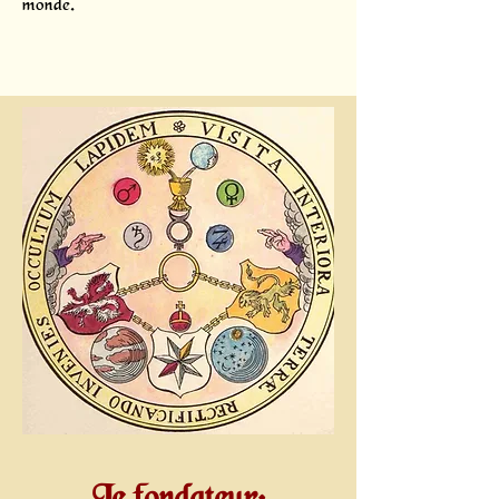
monde.