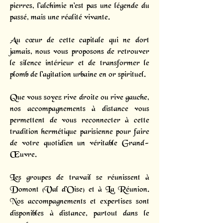
pierres, l'alchimie n'est pas une légende du
passé, mais une réalité vivante.
Au cœur de cette capitale qui ne dort
jamais, nous vous proposons de retrouver
le silence intérieur et de transformer le
plomb de l'agitation urbaine en or spirituel.
Que vous soyez rive droite ou rive gauche,
nos accompagnements à distance vous
permettent de vous reconnecter à cette
tradition hermétique parisienne pour faire
de votre quotidien un véritable Grand-
Œuvre.
Les groupes de travail se réunissent à
Domont (Val d'Oise) et à La Réunion.
Nos accompagnements et expertises sont
disponibles à distance, partout dans le