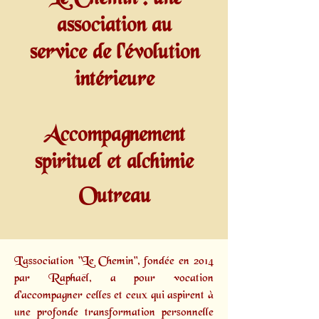
association au
service de l'évolution
intérieure
Accompagnement
spirituel et alchimie
Outreau
L'association "Le Chemin", fondée en 2014
par
Raphaël,
a pour vocation
d'accompagner celles et ceux qui aspirent à
une profonde transformation personnelle