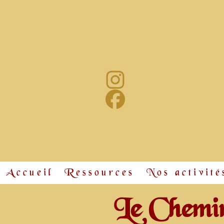
Accueil
Ressources
Nos activité
Le Chemin 