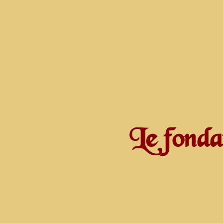
Le fonda