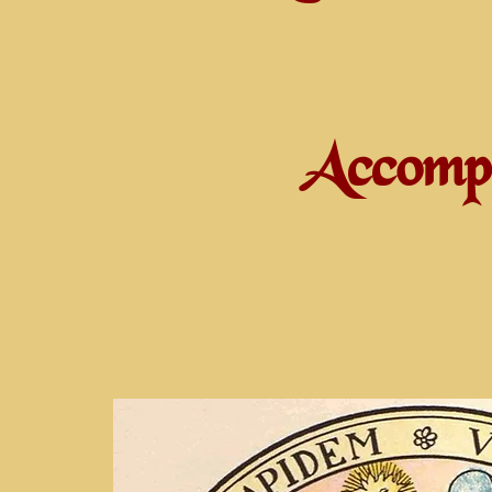
Accompa