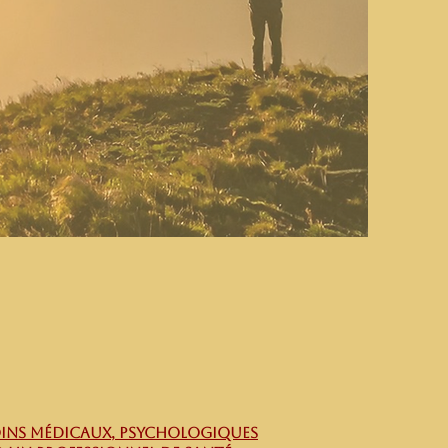
soins médicaux, PSYCHOLOGIQUES