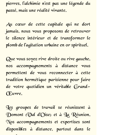
pierres, l'alchimie n'est pas une légende du
passé, mais une réalité vivante.
Au cœur de cette capitale qui ne dort
jamais, nous vous proposons de retrouver
le silence intérieur et de transformer le
plomb de l'agitation urbaine en or spirituel.
Que vous soyez rive droite ou rive gauche,
nos accompagnements à distance vous
permettent de vous reconnecter à cette
tradition hermétique parisienne pour faire
de votre quotidien un véritable Grand-
Œuvre.
Les groupes de travail se réunissent à
Domont (Val d'Oise) et à La Réunion.
Nos accompagnements et expertises sont
disponibles à distance, partout dans le