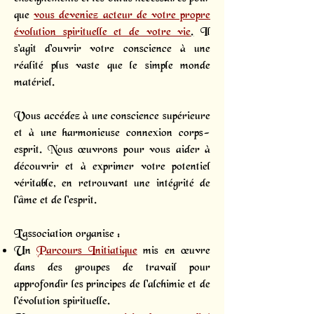
que
vous deveniez acteur de votre propre
évolution spirituelle et de votre vie
.
Il
s'agit d'ouvrir votre conscience à une
réalité plus vaste que le simple monde
matériel.
Vous accédez à une conscience supérieure
et à une harmonieuse connexion corps-
esprit. Nous œuvrons pour vous aider à
découvrir et à exprimer votre potentiel
véritable, en retrouvant une intégrité de
l'âme et de l'esprit.
L’association organise :
Un
Parcours Initiatique
mis en œuvre
dans des groupes de travail pour
approfondir les principes de l'alchimie et de
l'évolution spirituelle.