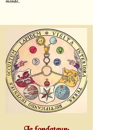
monde.