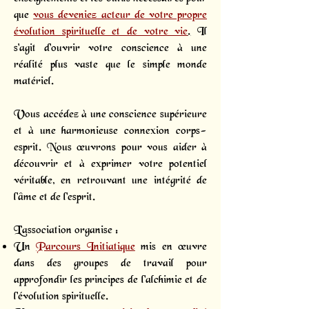
que
vous deveniez acteur de votre propre
évolution spirituelle et de votre vie
.
Il
s'agit d'ouvrir votre conscience à une
réalité plus vaste que le simple monde
matériel.
Vous accédez à une conscience supérieure
et à une harmonieuse connexion corps-
esprit. Nous œuvrons pour vous aider à
découvrir et à exprimer votre potentiel
véritable, en retrouvant une intégrité de
l'âme et de l'esprit.
L’association organise :
Un
Parcours Initiatique
mis en œuvre
dans des groupes de travail pour
approfondir les principes de l'alchimie et de
l'évolution spirituelle.