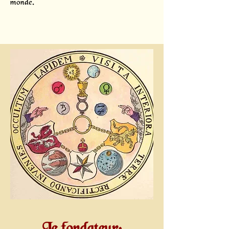
monde.