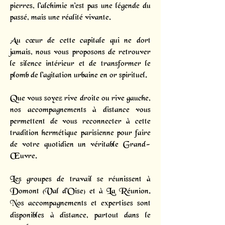
pierres, l'alchimie n'est pas une légende du
passé, mais une réalité vivante.
Au cœur de cette capitale qui ne dort
jamais, nous vous proposons de retrouver
le silence intérieur et de transformer le
plomb de l'agitation urbaine en or spirituel.
Que vous soyez rive droite ou rive gauche,
nos accompagnements à distance vous
permettent de vous reconnecter à cette
tradition hermétique parisienne pour faire
de votre quotidien un véritable Grand-
Œuvre.
Les groupes de travail se réunissent à
Domont (Val d'Oise) et à La Réunion.
Nos accompagnements et expertises sont
disponibles à distance, partout dans le