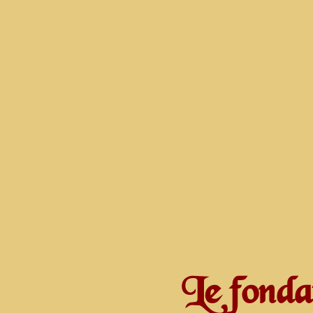
Le fonda