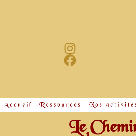
Accueil
Ressources
Nos activité
Le Chemin 