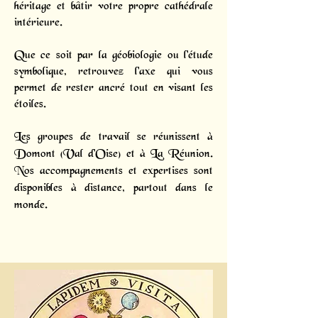
héritage et bâtir votre propre cathédrale
intérieure.
Que ce soit par la géobiologie ou l'étude
symbolique, retrouvez l'axe qui vous
permet de rester ancré tout en visant les
étoiles.
Les groupes de travail se réunissent à
Domont (Val d'Oise) et à La Réunion.
Nos accompagnements et expertises sont
disponibles à distance, partout dans le
monde.