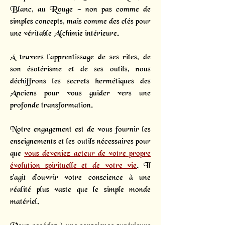
Blanc, au Rouge - non pas comme de
simples concepts, mais comme des clés pour
une véritable Alchimie intérieure.
À travers l'apprentissage de ses rites, de
son ésotérisme et de ses outils, nous
déchiffrons les secrets hermétiques des
Anciens pour vous guider vers une
profonde transformation.
Notre engagement est de vous fournir les
enseignements et les outils nécessaires pour
que
vous deveniez acteur de votre propre
évolution spirituelle et de votre vie
.
Il
s'agit d'ouvrir votre conscience à une
réalité plus vaste que le simple monde
matériel.