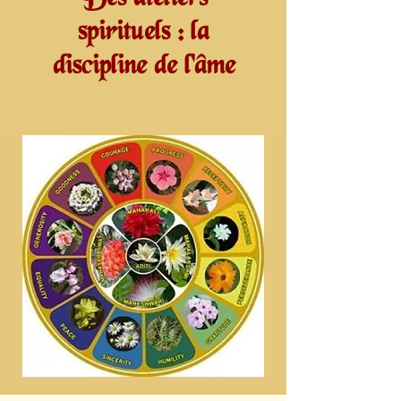
spirituels : la
discipline de l'âme