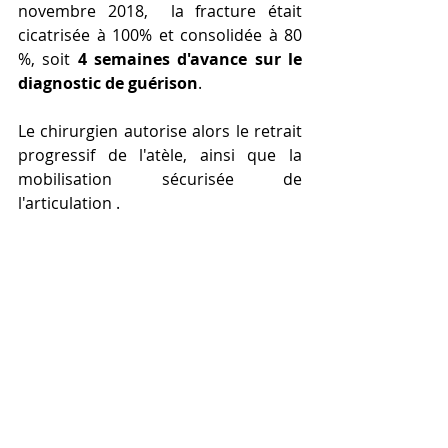
novembre 2018,  la fracture était 
cicatrisée à 100% et consolidée à 80 
%, soit
 4 semaines d'avance sur le 
diagnostic de guérison
.
Le chirurgien autorise alors le retrait 
progressif de l'atèle, ainsi que la 
mobilisation sécurisée de 
l'articulation . 