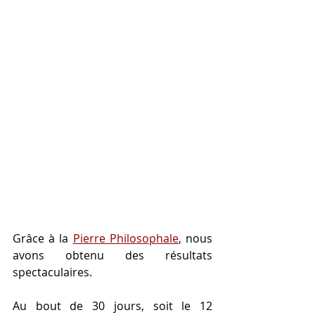
Grâce à la 
Pierre Philosophale
, nous 
avons obtenu des résultats 
spectaculaires. 
Au bout de 30 jours, soit le 12 