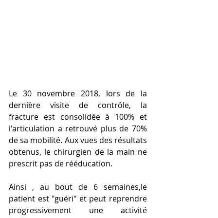
Le 30 novembre 2018, lors de la 
dernière visite de contrôle, la 
fracture est consolidée à 100% et 
l'articulation a retrouvé plus de 70% 
de sa mobilité. Aux vues des résultats 
obtenus, le chirurgien de la main ne 
prescrit pas de rééducation. 
Ainsi , au bout de 6 semaines,le 
patient est "guéri" et peut reprendre 
progressivement une activité 