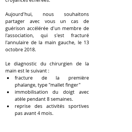
croyances éthérées. 
Aujourd'hui, nous souhaitons 
partager avec vous un cas de 
guérison accélérée d'un membre de 
l'association, qui s'est fracturé 
l'annulaire de la main gauche, le 13 
octobre 2018.
Le diagnostic du chirurgien de la 
main est le suivant : 
fracture de la première 
phalange, type "mallet finger"   
immobilisation du doigt avec 
atèle pendant 8 semaines.  
reprise des activités sportives 
pas avant 4 mois.  