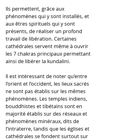
Ils permettent, grâce aux 
phénomènes qui y sont installés, et 
aux êtres spirituels qui y sont 
présents, de réaliser un profond 
travail de libération. Certaines 
cathédrales servent même à ouvrir 
les 7 chakras principaux permettant 
ainsi de libérer la kundalini.
Il est intéressant de noter qu’entre 
l’orient et l’occident, les lieux sacrés 
ne sont pas établis sur les mêmes 
phénomènes. Les temples indiens, 
bouddhistes et tibétains sont en 
majorité établis sur des réseaux et 
phénomènes minéraux, dits de 
l’intraterre, tandis que les églises et 
cathédrales se fondent surtout sur 