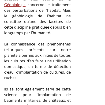
Géobiologie
 concerne le traitement 
des perturbations de l’habitat. Mais 
la géobiologie de l’habitat ne 
constitue qu’une des facettes de 
cette discipline pratiquée depuis bien 
longtemps par l’humanité.
La connaissance des phénomènes 
telluriques présents sur notre 
planète a permis aux initiés de toutes 
les cultures d’en faire une utilisation 
domestique, en terme de détection 
d’eau, d’implantation de cultures, de 
ruches….
Ils se sont également servi de cette 
science pour l’implantation de 
bâtiments militaires, de châteaux, et 