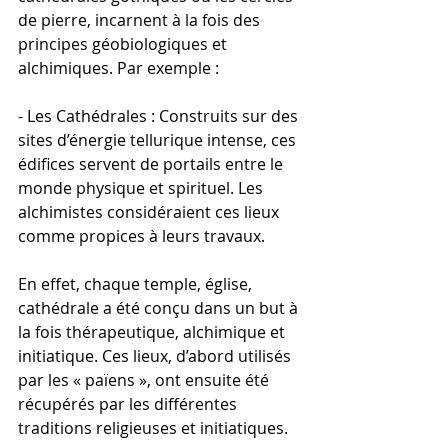
de pierre, incarnent à la fois des 
principes géobiologiques et 
alchimiques. Par exemple :
- Les Cathédrales : Construits sur des 
sites d’énergie tellurique intense, ces 
édifices servent de portails entre le 
monde physique et spirituel. Les 
alchimistes considéraient ces lieux 
comme propices à leurs travaux.
En effet, chaque temple, église, 
cathédrale a été conçu dans un but à 
la fois thérapeutique, alchimique et 
initiatique. Ces lieux, d’abord utilisés 
par les « païens », ont ensuite été 
récupérés par les différentes 
traditions religieuses et initiatiques.