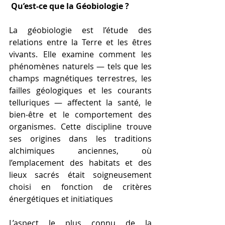
 Qu’est-ce que la Géobiologie ?
La géobiologie est l’étude des 
relations entre la Terre et les êtres 
vivants. Elle examine comment les 
phénomènes naturels — tels que les 
champs magnétiques terrestres, les 
failles géologiques et les courants 
telluriques — affectent la santé, le 
bien-être et le comportement des 
organismes. Cette discipline trouve 
ses origines dans les traditions 
alchimiques anciennes, où 
l’emplacement des habitats et des 
lieux sacrés était soigneusement 
choisi en fonction de critères 
énergétiques et initiatiques
L’aspect le plus connu de la 