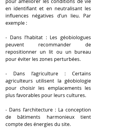
pour améliorer les conditions de vie 
en identifiant et en neutralisant les 
influences négatives d’un lieu. Par 
exemple :
- Dans l’habitat : Les géobiologues 
peuvent recommander de 
repositionner un lit ou un bureau 
pour éviter les zones perturbées.
- Dans l’agriculture : Certains 
agriculteurs utilisent la géobiologie 
pour choisir les emplacements les 
plus favorables pour leurs cultures.
- Dans l’architecture : La conception 
de bâtiments harmonieux tient 
compte des énergies du site.