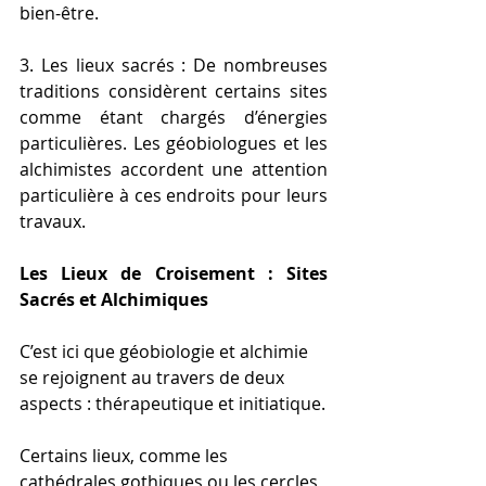
bien-être.
3. Les lieux sacrés : De nombreuses 
traditions considèrent certains sites 
comme étant chargés d’énergies 
particulières. Les géobiologues et les 
alchimistes accordent une attention 
particulière à ces endroits pour leurs 
travaux.
Les Lieux de Croisement : Sites 
Sacrés et Alchimiques
C’est ici que géobiologie et alchimie 
se rejoignent au travers de deux 
aspects : thérapeutique et initiatique.
Certains lieux, comme les 
cathédrales gothiques ou les cercles 