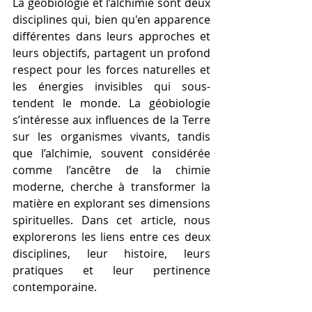
La géobiologie et l’alchimie sont deux 
disciplines qui, bien qu'en apparence 
différentes dans leurs approches et 
leurs objectifs, partagent un profond 
respect pour les forces naturelles et 
les énergies invisibles qui sous-
tendent le monde. La géobiologie 
s’intéresse aux influences de la Terre 
sur les organismes vivants, tandis 
que l’alchimie, souvent considérée 
comme l’ancêtre de la chimie 
moderne, cherche à transformer la 
matière en explorant ses dimensions 
spirituelles. Dans cet article, nous 
explorerons les liens entre ces deux 
disciplines, leur histoire, leurs 
pratiques et leur pertinence 
contemporaine.