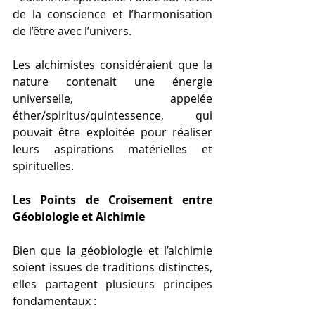
de la conscience et l’harmonisation 
de l’être avec l’univers.
Les alchimistes considéraient que la 
nature contenait une énergie 
universelle, appelée 
éther/spiritus/quintessence, qui 
pouvait être exploitée pour réaliser 
leurs aspirations matérielles et 
spirituelles.
Les Points de Croisement entre 
Géobiologie et Alchimie
Bien que la géobiologie et l’alchimie 
soient issues de traditions distinctes, 
elles partagent plusieurs principes 
fondamentaux :