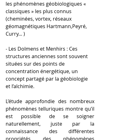
les phénomènes géobiologiques « 
classiques » les plus connus 
(cheminées, vortex, réseaux 
géomagnétiques Hartmann,Peyré, 
Curry... )
- Les Dolmens et Menhirs : Ces 
structures anciennes sont souvent 
situées sur des points de 
concentration énergétique, un 
concept partagé par la géobiologie 
et l’alchimie.
L’étude approfondie des nombreux 
phénomènes telluriques montre qu’il 
est possible de se soigner 
naturellement, juste par la 
connaissance des différentes 
propriétés des phénomènes 