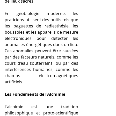
de lieux sacrés.
En géobiologie moderne, les 
praticiens utilisent des outils tels que 
les baguettes de radiesthésie, les 
boussoles et les appareils de mesure 
électroniques pour détecter les 
anomalies énergétiques dans un lieu. 
Ces anomalies peuvent être causées 
par des facteurs naturels, comme les 
cours d’eau souterrains, ou par des 
interférences humaines, comme les 
champs électromagnétiques 
artificiels.
Les Fondements de l’Alchimie
L’alchimie est une tradition 
philosophique et proto-scientifique 