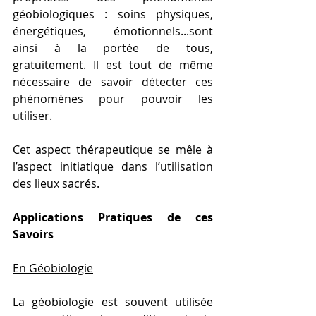
géobiologiques : soins physiques, 
énergétiques, émotionnels...sont 
ainsi à la portée de tous, 
gratuitement. Il est tout de même 
nécessaire de savoir détecter ces 
phénomènes pour pouvoir les 
utiliser.
Cet aspect thérapeutique se mêle à 
l’aspect initiatique dans l’utilisation 
des lieux sacrés.
Applications Pratiques de ces 
Savoirs
En Géobiologie
La géobiologie est souvent utilisée 