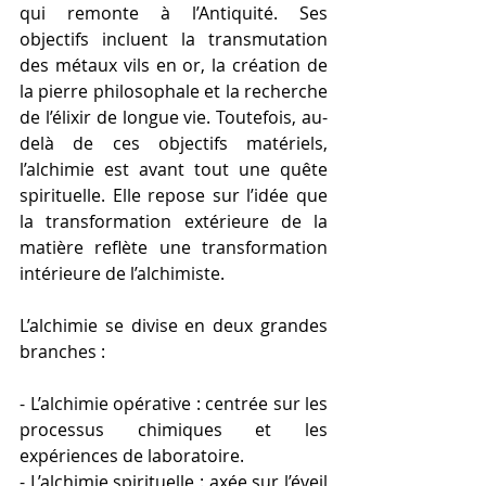
qui remonte à l’Antiquité. Ses 
objectifs incluent la transmutation 
des métaux vils en or, la création de 
la pierre philosophale et la recherche 
de l’élixir de longue vie. Toutefois, au-
delà de ces objectifs matériels, 
l’alchimie est avant tout une quête 
spirituelle. Elle repose sur l’idée que 
la transformation extérieure de la 
matière reflète une transformation 
intérieure de l’alchimiste.
L’alchimie se divise en deux grandes 
branches :
- L’alchimie opérative : centrée sur les 
processus chimiques et les 
expériences de laboratoire.
- L’alchimie spirituelle : axée sur l’éveil 