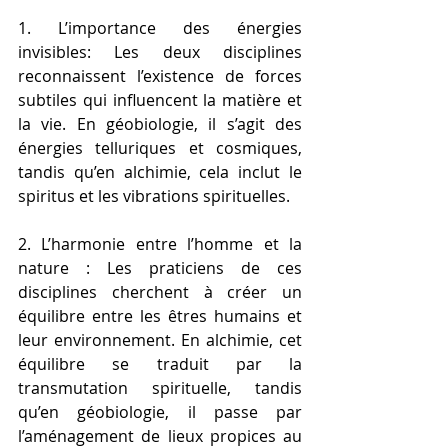
1. L’importance des énergies 
invisibles: Les deux disciplines 
reconnaissent l’existence de forces 
subtiles qui influencent la matière et 
la vie. En géobiologie, il s’agit des 
énergies telluriques et cosmiques, 
tandis qu’en alchimie, cela inclut le 
spiritus et les vibrations spirituelles.
2. L’harmonie entre l’homme et la 
nature : Les praticiens de ces 
disciplines cherchent à créer un 
équilibre entre les êtres humains et 
leur environnement. En alchimie, cet 
équilibre se traduit par la 
transmutation spirituelle, tandis 
qu’en géobiologie, il passe par 
l’aménagement de lieux propices au 