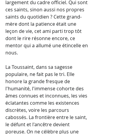
largement du cadre officiel. Qui sont 
ces saints, sinon aussi nos propres 
saints du quotidien ? Cette grand-
mère dont la patience était une 
leçon de vie, cet ami parti trop tôt 
dont le rire résonne encore, ce 
mentor qui a allumé une étincelle en 
nous. 
La Toussaint, dans sa sagesse 
populaire, ne fait pas le tri. Elle 
honore la grande fresque de 
l'humanité, l'immense cohorte des 
âmes connues et inconnues, les vies 
éclatantes comme les existences 
discrètes, voire les parcours 
cabossés. La frontière entre le saint, 
le défunt et l'ancêtre devient 
poreuse. On ne célèbre plus une 