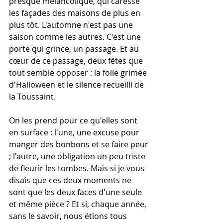
presque mélancolique, qui caresse 
les façades des maisons de plus en 
plus tôt. L'automne n'est pas une 
saison comme les autres. C'est une 
porte qui grince, un passage. Et au 
cœur de ce passage, deux fêtes que 
tout semble opposer : la folie grimée 
d'Halloween et le silence recueilli de 
la Toussaint.
On les prend pour ce qu'elles sont 
en surface : l'une, une excuse pour 
manger des bonbons et se faire peur 
; l'autre, une obligation un peu triste 
de fleurir les tombes. Mais si je vous 
disais que ces deux moments ne 
sont que les deux faces d'une seule 
et même pièce ? Et si, chaque année, 
sans le savoir, nous étions tous 