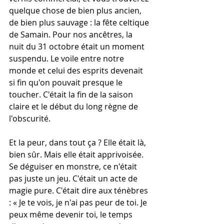
quelque chose de bien plus ancien, 
de bien plus sauvage : la fête celtique 
de Samain. Pour nos ancêtres, la 
nuit du 31 octobre était un moment 
suspendu. Le voile entre notre 
monde et celui des esprits devenait 
si fin qu'on pouvait presque le 
toucher. C'était la fin de la saison 
claire et le début du long règne de 
l'obscurité.
Et la peur, dans tout ça ? Elle était là, 
bien sûr. Mais elle était apprivoisée. 
Se déguiser en monstre, ce n'était 
pas juste un jeu. C'était un acte de 
magie pure. C'était dire aux ténèbres 
: « Je te vois, je n'ai pas peur de toi. Je 
peux même devenir toi, le temps 