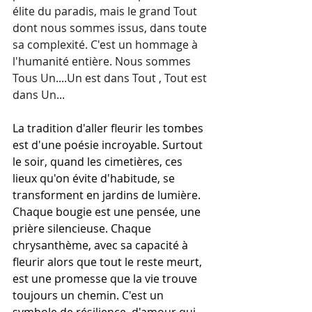
élite du paradis, mais le grand Tout 
dont nous sommes issus, dans toute 
sa complexité. C'est un hommage à 
l'humanité entière. Nous sommes 
Tous Un....Un est dans Tout , Tout est 
dans Un... 
La tradition d'aller fleurir les tombes 
est d'une poésie incroyable. Surtout 
le soir, quand les cimetières, ces 
lieux qu'on évite d'habitude, se 
transforment en jardins de lumière. 
Chaque bougie est une pensée, une 
prière silencieuse. Chaque 
chrysanthème, avec sa capacité à 
fleurir alors que tout le reste meurt, 
est une promesse que la vie trouve 
toujours un chemin. C'est un 