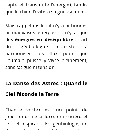
capte et transmute l'énergie), tandis 
que le chien l'évitera soigneusement.
Mais rappelons-le : il n'y a ni bonnes 
ni mauvaises énergies. Il n'y a que 
des 
énergies en déséquilibre
 . L'art 
du géobiologue consiste à 
harmoniser ces flux pour que 
l'humain puisse y vivre pleinement, 
sans fatigue ni tension.
La Danse des Astres : Quand le 
Ciel féconde la Terre
Chaque vortex est un point de 
jonction entre la Terre nourricière et 
le Ciel inspirant. En géobiologie, on 