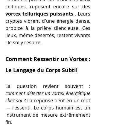
celtiques, reposent encore sur des 
vortex telluriques puissants
 . Leurs 
cryptes vibrent d'une énergie dense, 
propice à la prière silencieuse. Ces 
lieux, même désertés, restent vivants 
: le sol y respire.
Comment Ressentir un Vortex : 
Le Langage du Corps Subtil
La question revient souvent : 
comment détecter un vortex énergétique 
chez soi ?
 La réponse tient en un mot 
— ressenti. Le corps humain est un 
instrument de mesure extrêmement 
fin.