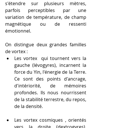
s'étendre sur plusieurs mètres, 
parfois perceptibles par une 
variation de température, de champ 
magnétique ou de ressenti 
émotionnel.
On distingue deux grandes familles 
de vortex :
Les vortex  qui tournent vers la 
gauche (lévogyres), incarnent la 
force du Yin, l'énergie de la Terre. 
Ce sont des points d'ancrage, 
d'intériorité, de mémoires 
profondes. Ils nous nourrissent 
de la stabilité terrestre, du repos, 
de la densité.
Les vortex cosmiques , orientés 
vers la droite (dextrogyres), 