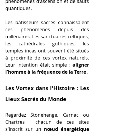
phénomènes d'ascension et de sauts 
quantiques.
Les bâtisseurs sacrés connaissaient 
ces phénomènes depuis des 
millénaires. Les sanctuaires celtiques, 
les cathédrales gothiques, les 
temples incas ont souvent été situés 
à proximité de ces vortex naturels. 
Leur intention était simple : 
aligner 
l'homme à la fréquence de la Terre
 .
Les Vortex dans l'Histoire : Les 
Lieux Sacrés du Monde
Regardez Stonehenge, Carnac ou 
Chartres : chacun de ces sites 
s'inscrit sur un 
nœud énergétique 