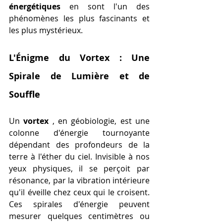
énergétiques
 en sont l'un des 
phénomènes les plus fascinants et 
les plus mystérieux.
L'Énigme du Vortex : Une 
Spirale de Lumière et de 
Souffle
Un 
vortex 
, en géobiologie, est une 
colonne d'énergie tournoyante 
dépendant des profondeurs de la 
terre à l'éther du ciel. Invisible à nos 
yeux physiques, il se perçoit par 
résonance, par la vibration intérieure 
qu'il éveille chez ceux qui le croisent. 
Ces spirales d'énergie peuvent 
mesurer quelques centimètres ou 