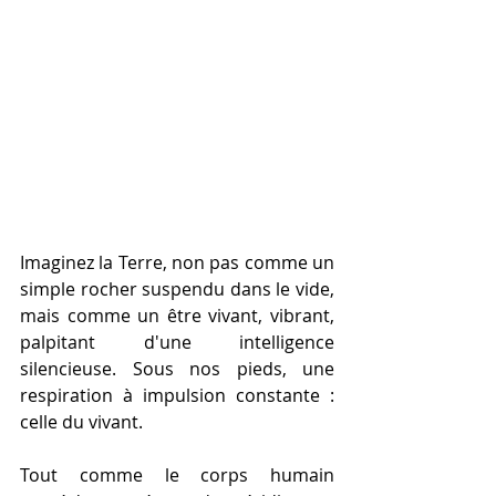
Imaginez la Terre, non pas comme un 
simple rocher suspendu dans le vide, 
mais comme un être vivant, vibrant, 
palpitant d'une intelligence 
silencieuse. Sous nos pieds, une 
respiration à impulsion constante : 
celle du vivant. 
Tout comme le corps humain 