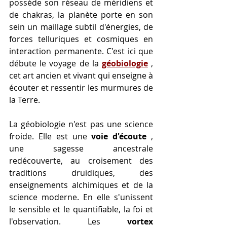
possède son réseau de méridiens et 
de chakras, la planète porte en son 
sein un maillage subtil d'énergies, de 
forces telluriques et cosmiques en 
interaction permanente. C'est ici que 
débute le voyage de la 
géobiologie
 , 
cet art ancien et vivant qui enseigne à 
écouter et ressentir les murmures de 
la Terre.
La géobiologie n'est pas une science 
froide. Elle est une 
voie d'écoute
 , 
une sagesse ancestrale 
redécouverte, au croisement des 
traditions druidiques, des 
enseignements alchimiques et de la 
science moderne. En elle s'unissent 
le sensible et le quantifiable, la foi et 
l'observation. Les 
vortex 