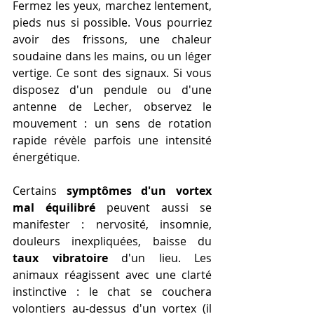
Fermez les yeux, marchez lentement, 
pieds nus si possible. Vous pourriez 
avoir des frissons, une chaleur 
soudaine dans les mains, ou un léger 
vertige. Ce sont des signaux. Si vous 
disposez d'un pendule ou d'une 
antenne de Lecher, observez le 
mouvement : un sens de rotation 
rapide révèle parfois une intensité 
énergétique.
Certains 
symptômes d'un vortex 
mal équilibré
 peuvent aussi se 
manifester : nervosité, insomnie, 
douleurs inexpliquées, baisse du 
taux vibratoire
 d'un lieu. Les 
animaux réagissent avec une clarté 
instinctive : le chat se couchera 
volontiers au-dessus d'un vortex (il 