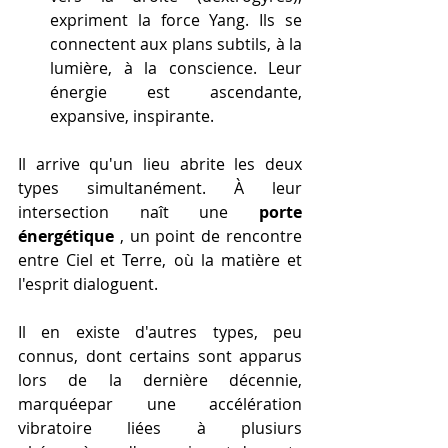
expriment la force Yang. Ils se 
connectent aux plans subtils, à la 
lumière, à la conscience. Leur 
énergie est ascendante, 
expansive, inspirante.
Il arrive qu'un lieu abrite les deux 
types simultanément. À leur 
intersection naît une 
porte 
énergétique
 , un point de rencontre 
entre Ciel et Terre, où la matière et 
l'esprit dialoguent. 
Il en existe d'autres types, peu 
connus, dont certains sont apparus 
lors de la dernière décennie, 
marquéepar une accélération 
vibratoire liées à plusiurs 