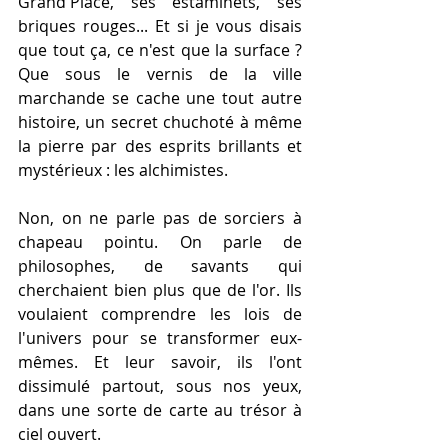
Grand'Place, ses estaminets, ses 
briques rouges... Et si je vous disais 
que tout ça, ce n'est que la surface ? 
Que sous le vernis de la ville 
marchande se cache une tout autre 
histoire, un secret chuchoté à même 
la pierre par des esprits brillants et 
mystérieux : les alchimistes.
Non, on ne parle pas de sorciers à 
chapeau pointu. On parle de 
philosophes, de savants qui 
cherchaient bien plus que de l'or. Ils 
voulaient comprendre les lois de 
l'univers pour se transformer eux-
mêmes. Et leur savoir, ils l'ont 
dissimulé partout, sous nos yeux, 
dans une sorte de carte au trésor à 
ciel ouvert.