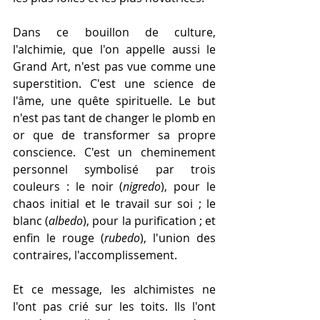
Dans ce bouillon de culture, 
l'alchimie, que l'on appelle aussi le 
Grand Art, n'est pas vue comme une 
superstition. C'est une science de 
l'âme, une quête spirituelle. Le but 
n'est pas tant de changer le plomb en 
or que de transformer sa propre 
conscience. C'est un cheminement 
personnel symbolisé par trois 
couleurs : le noir (
nigredo
), pour le 
chaos initial et le travail sur soi ; le 
blanc (
albedo
), pour la purification ; et 
enfin le rouge (
rubedo
), l'union des 
contraires, l'accomplissement.
Et ce message, les alchimistes ne 
l'ont pas crié sur les toits. Ils l'ont 