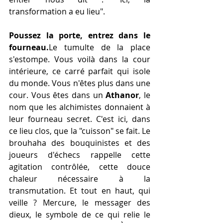
transformation a eu lieu".
Poussez la porte, entrez dans le 
fourneau.
Le tumulte de la place 
s'estompe. Vous voilà dans la cour 
intérieure, ce carré parfait qui isole 
du monde. Vous n'êtes plus dans une 
cour. Vous êtes dans un 
Athanor
, le 
nom que les alchimistes donnaient à 
leur fourneau secret. C'est ici, dans 
ce lieu clos, que la "cuisson" se fait. Le 
brouhaha des bouquinistes et des 
joueurs d'échecs rappelle cette 
agitation contrôlée, cette douce 
chaleur nécessaire à la 
transmutation. Et tout en haut, qui 
veille ? Mercure, le messager des 
dieux, le symbole de ce qui relie le 