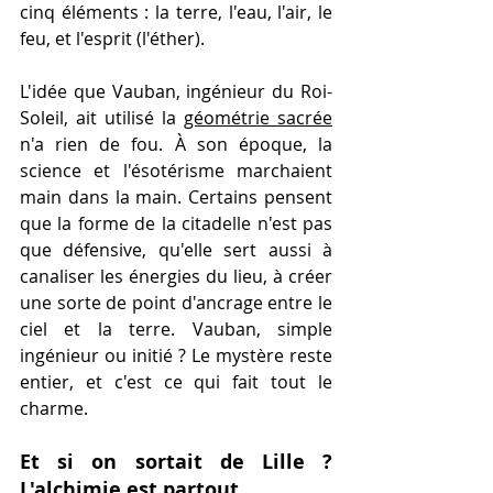
cinq éléments : la terre, l'eau, l'air, le 
feu, et l'esprit (l'éther).
L'idée que Vauban, ingénieur du Roi-
Soleil, ait utilisé la 
géométrie sacrée
n'a rien de fou. À son époque, la 
science et l'ésotérisme marchaient 
main dans la main. Certains pensent 
que la forme de la citadelle n'est pas 
que défensive, qu'elle sert aussi à 
canaliser les énergies du lieu, à créer 
une sorte de point d'ancrage entre le 
ciel et la terre. Vauban, simple 
ingénieur ou initié ? Le mystère reste 
entier, et c'est ce qui fait tout le 
charme.
Et si on sortait de Lille ? 
L'alchimie est partout