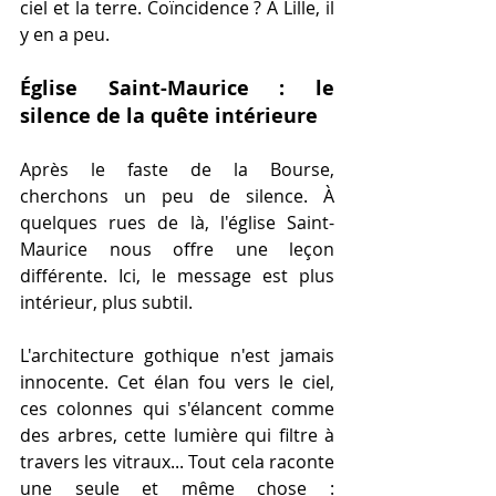
ciel et la terre. Coïncidence ? À Lille, il 
y en a peu.
Église Saint-Maurice : le 
silence de la quête intérieure
Après le faste de la Bourse, 
cherchons un peu de silence. À 
quelques rues de là, l'église Saint-
Maurice nous offre une leçon 
différente. Ici, le message est plus 
intérieur, plus subtil.
L'architecture gothique n'est jamais 
innocente. Cet élan fou vers le ciel, 
ces colonnes qui s'élancent comme 
des arbres, cette lumière qui filtre à 
travers les vitraux... Tout cela raconte 
une seule et même chose : 