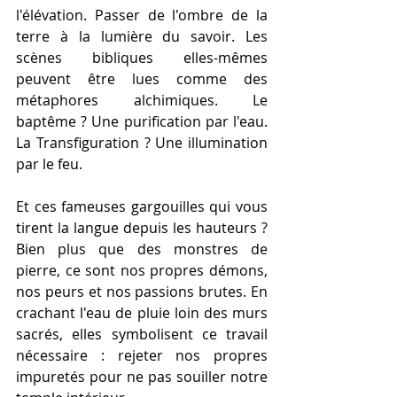
l'élévation. Passer de l'ombre de la 
terre à la lumière du savoir. Les 
scènes bibliques elles-mêmes 
peuvent être lues comme des 
métaphores alchimiques. Le 
baptême ? Une purification par l'eau. 
La Transfiguration ? Une illumination 
par le feu.
Et ces fameuses gargouilles qui vous 
tirent la langue depuis les hauteurs ? 
Bien plus que des monstres de 
pierre, ce sont nos propres démons, 
nos peurs et nos passions brutes. En 
crachant l'eau de pluie loin des murs 
sacrés, elles symbolisent ce travail 
nécessaire : rejeter nos propres 
impuretés pour ne pas souiller notre 