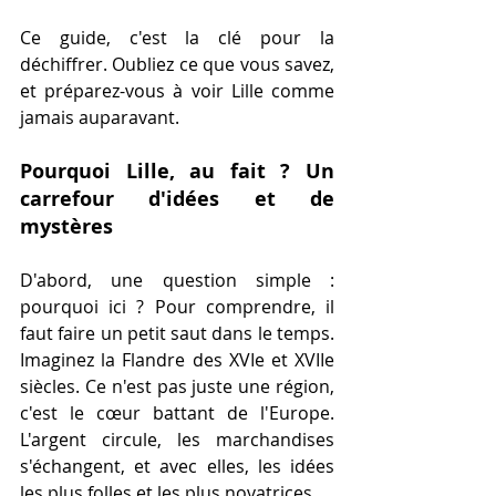
Ce guide, c'est la clé pour la 
déchiffrer. Oubliez ce que vous savez, 
et préparez-vous à voir Lille comme 
jamais auparavant. 
Pourquoi Lille, au fait ? Un 
carrefour d'idées et de 
mystères
D'abord, une question simple : 
pourquoi ici ? Pour comprendre, il 
faut faire un petit saut dans le temps. 
Imaginez la Flandre des XVIe et XVIIe 
siècles. Ce n'est pas juste une région, 
c'est le cœur battant de l'Europe. 
L'argent circule, les marchandises 
s'échangent, et avec elles, les idées 
les plus folles et les plus novatrices.