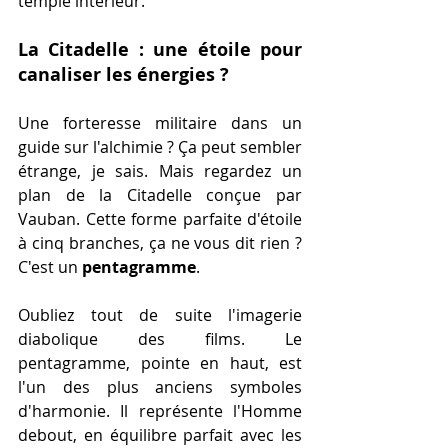
temple intérieur.
La Citadelle : une étoile pour 
canaliser les énergies ?
Une forteresse militaire dans un 
guide sur l'alchimie ? Ça peut sembler 
étrange, je sais. Mais regardez un 
plan de la Citadelle conçue par 
Vauban. Cette forme parfaite d'étoile 
à cinq branches, ça ne vous dit rien ? 
C'est un 
pentagramme
.
Oubliez tout de suite l'imagerie 
diabolique des films. Le 
pentagramme, pointe en haut, est 
l'un des plus anciens symboles 
d'harmonie. Il représente l'Homme 
debout, en équilibre parfait avec les 