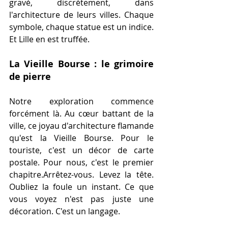
gravé, discrètement, dans 
l'architecture de leurs villes. Chaque 
symbole, chaque statue est un indice. 
Et Lille en est truffée.
La Vieille Bourse : le grimoire 
de pierre
Notre exploration commence 
forcément là. Au cœur battant de la 
ville, ce joyau d'architecture flamande 
qu'est la Vieille Bourse. Pour le 
touriste, c'est un décor de carte 
postale. Pour nous, c'est le premier 
chapitre.Arrêtez-vous. Levez la tête. 
Oubliez la foule un instant. Ce que 
vous voyez n'est pas juste une 
décoration. C'est un langage.